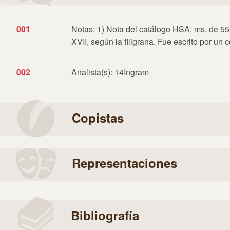
001
Notas: 1) Nota del catálogo HSA: ms. de 55 
XVII, según la filigrana. Fue escrito por un 
002
Analista(s): 14Ingram
Copistas
Representaciones
Bibliografía