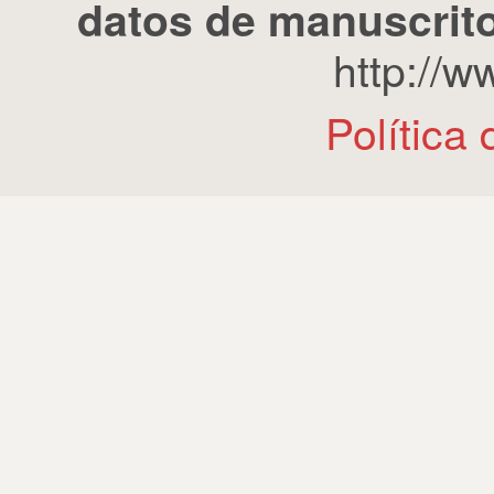
datos de manuscrito
http://
Política