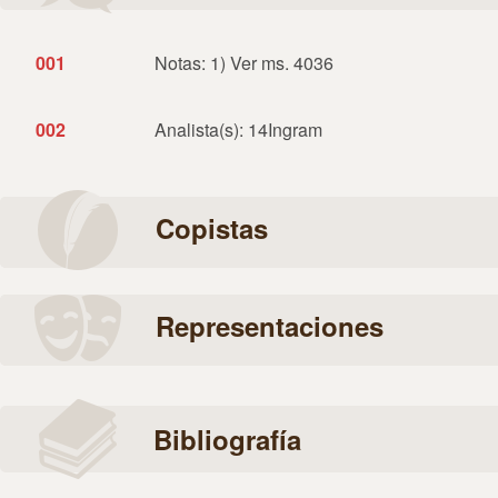
001
Notas: 1) Ver ms. 4036
002
Analista(s): 14Ingram
Copistas
Representaciones
Bibliografía