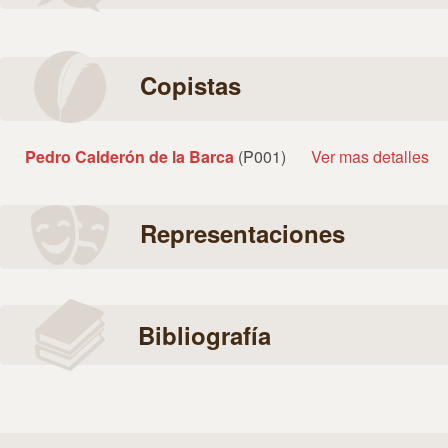
Copistas
Pedro Calderón de la Barca
(P001)
Ver mas detalles
Representaciones
Bibliografía