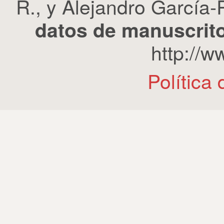
R., y Alejandro García-R
datos de manuscrito
http://
Política