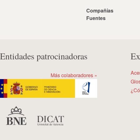
Compañías
Fuentes
Entidades patrocinadoras
Ex
Ace
Más colaboradores »
Glos
¿Có