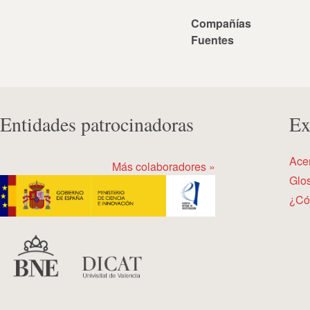
Compañías
Fuentes
Entidades patrocinadoras
Ex
Ace
Más colaboradores »
Glos
¿Có