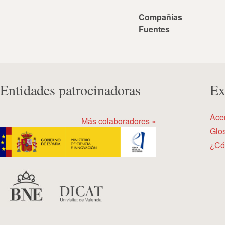
Compañías
Fuentes
Entidades patrocinadoras
Ex
Ace
Más colaboradores »
Glos
¿Có