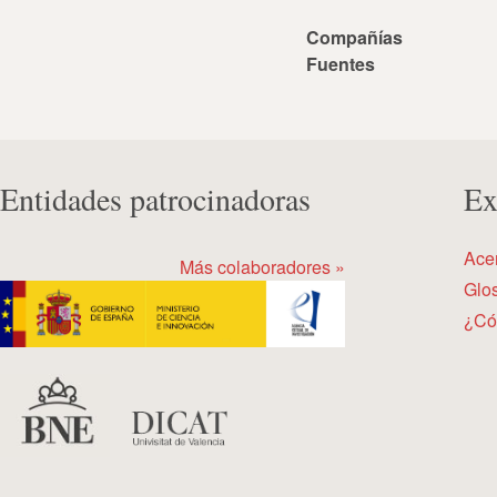
Compañías
Fuentes
Entidades patrocinadoras
Ex
Ace
Más colaboradores »
Glos
¿Có