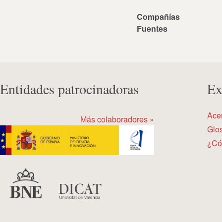
Compañías
Fuentes
Entidades patrocinadoras
Ex
Ace
Más colaboradores »
Glos
¿Có