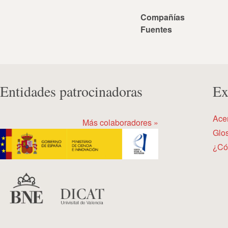
Compañías
Fuentes
Entidades patrocinadoras
Ex
Ace
Más colaboradores »
Glos
¿Có