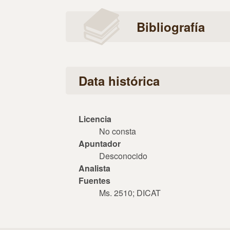
Bibliografía
Data histórica
Licencia
No consta
Apuntador
Desconocido
Analista
Fuentes
Ms. 2510; DICAT