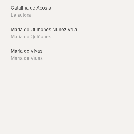
Catalina de Acosta
La autora
María de Quiñones Núñez Vela
María de Quiñones
Maria de Vivas
Maria de Viuas