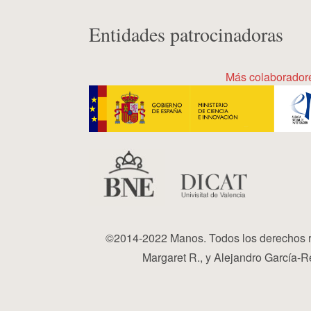
Entidades patrocinadoras
Más colaborador
©2014-2022 Manos. Todos los derechos r
Margaret R., y Alejandro García-Re