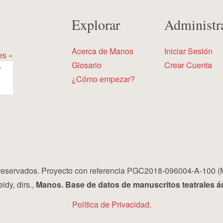
Explorar
Administr
Acerca de Manos
Iniciar Sesión
es »
Glosario
Crear Cuenta
¿Cómo empezar?
eservados. Proyecto con referencia PGC2018-096004-A-100 (
idy, dirs.,
Manos. Base de datos de manuscritos teatrales á
Política de Privacidad
.