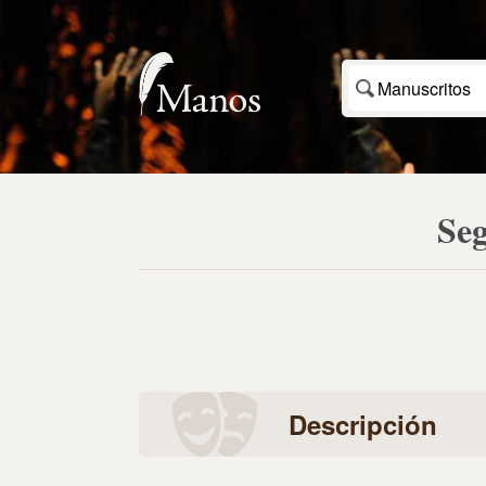
Manuscritos
Seg
Descripción