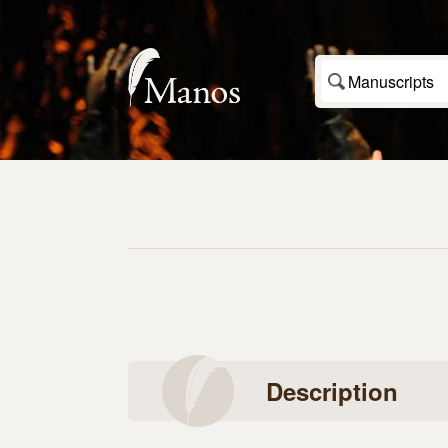
Manuscripts
Description