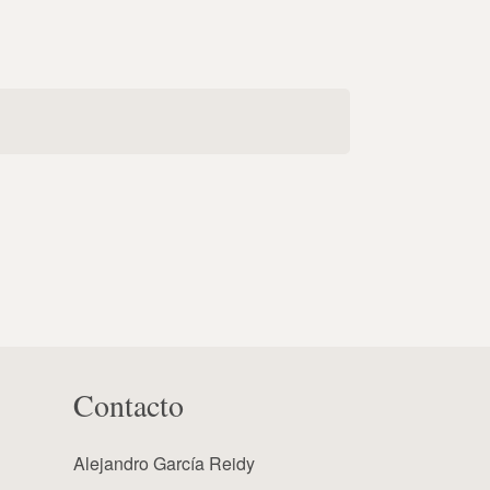
Contacto
Alejandro García Reidy