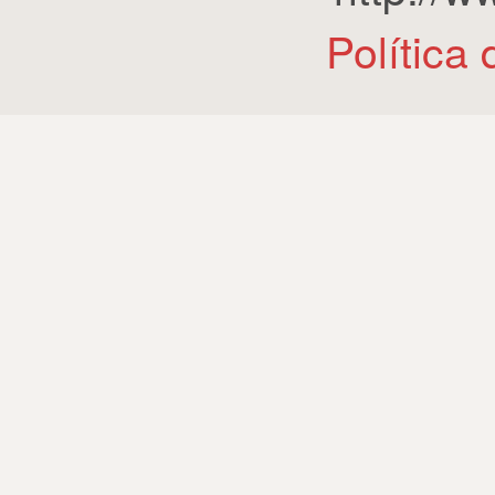
Política