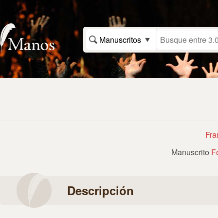
Manuscritos
Fra
Manuscrito
Fe
Descripción