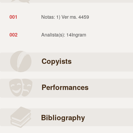
001
Notas: 1) Ver ms. 4459
002
Analista(s): 14Ingram
Copyists
Performances
Bibliography