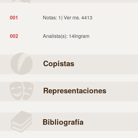
001
Notas: 1) Ver ms. 4413
002
Analista(s): 14Ingram
Copistas
Representaciones
Bibliografía