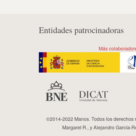
Entidades patrocinadoras
Más colaborador
©2014-2022 Manos. Todos los derechos r
Margaret R., y Alejandro García-Re