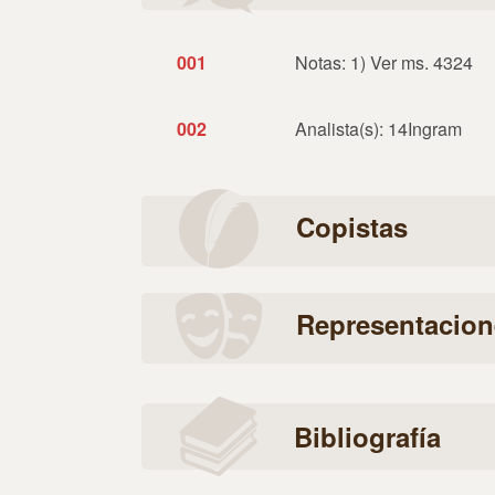
001
Notas: 1) Ver ms. 4324
002
Analista(s): 14Ingram
Copistas
Representacion
Bibliografía