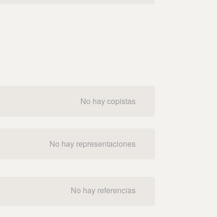
No hay copistas
No hay representaciones
No hay referencias