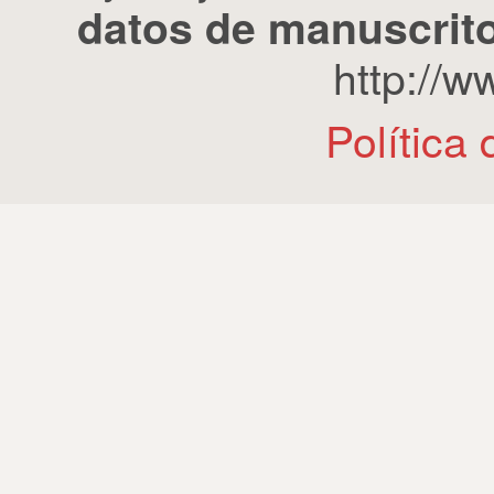
datos de manuscrito
http://
Política