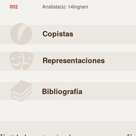
002
Analista(s): 14Ingram
Copistas
Representaciones
Bibliografía