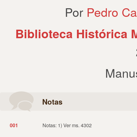
Por
Pedro Ca
Biblioteca Histórica 
Manus
Notas
001
Notas: 1) Ver ms. 4302