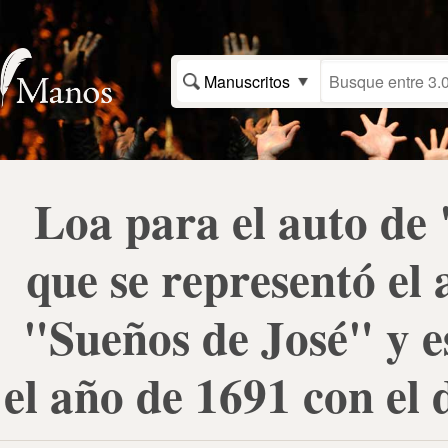
Manuscritos
Loa para el auto de
que se representó el 
"Sueños de José" y es
el año de 1691 con el 