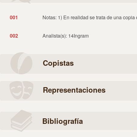
001
Notas: 1) En realidad se trata de una copia 
002
Analista(s): 14Ingram
Copistas
Representaciones
Bibliografía