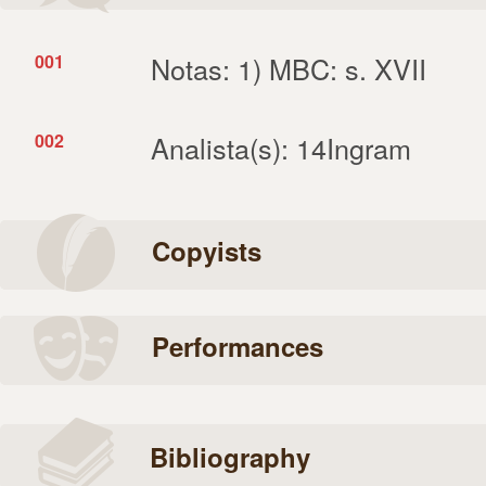
001
Notas: 1) MBC: s. XVII
002
Analista(s): 14Ingram
Copyists
Performances
Bibliography