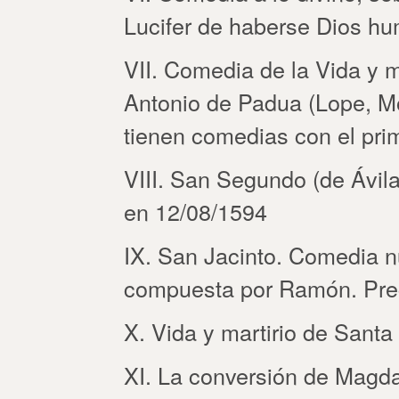
Lucifer de haberse Dios h
VII. Comedia de la Vida y 
Antonio de Padua (Lope, M
tienen comedias con el prime
VIII. San Segundo (de Ávil
en 12/08/1594
IX. San Jacinto. Comedia 
compuesta por Ramón. Pre
X. Vida y martirio de Santa
XI. La conversión de Magd