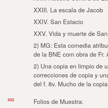
XXIII. La escala de Jacob
XXIV. San Estacio
XXV. Vida y muerte de San
2) MG: Esta comedia atribui
de la BNE com obra de Fr.
2) Una copia en limpio de 
correcciones de copia y un
del f. 8v. Mucho de la copi
002
Folios de Muestra: