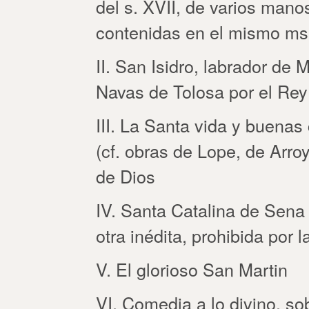
del s. XVII, de varios mano
contenidas en el mismo ms
II. San Isidro, labrador de M
Navas de Tolosa por el Rey
III. La Santa vida y buena
(cf. obras de Lope, de Arro
de Dios
IV. Santa Catalina de Sena 
otra inédita, prohibida por 
V. El glorioso San Martin
VI. Comedia a lo divino, so