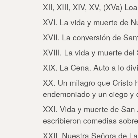
XII, XIII, XIV, XV, (XVa) Lo
XVI. La vida y muerte de N
XVII. La conversión de San
XVIII. La vida y muerte del
XIX. La Cena. Auto a lo div
XX. Un milagro que Cristo 
endemoniado y un ciego y 
XXI. Vida y muerte de San 
escribieron comedias sobre
XXII. Nuestra Señora de La