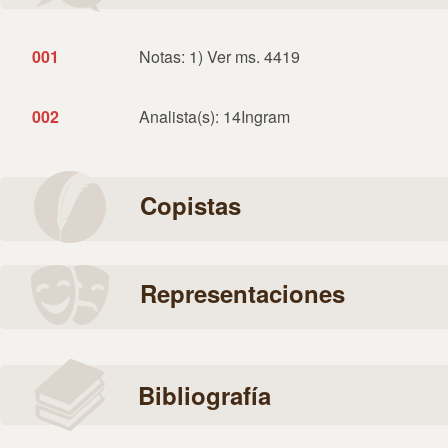
001
Notas: 1) Ver ms. 4419
002
Analista(s): 14Ingram
Copistas
Representaciones
Bibliografía