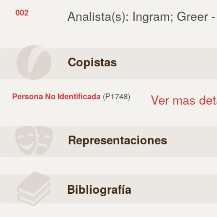
002
Analista(s): Ingram; Greer 
Copistas
Persona No Identificada
(P1748)
Ver mas det
Representaciones
Bibliografía