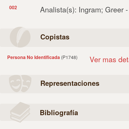
002
Analista(s): Ingram; Greer 
Copistas
Persona No Identificada
(P1748)
Ver mas det
Representaciones
Bibliografía