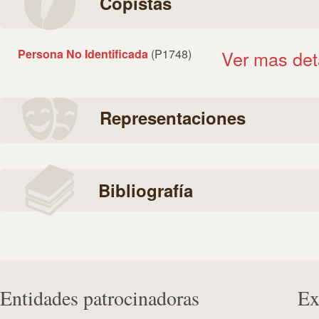
Copistas
Persona No Identificada
(P1748)
Ver mas det
Representaciones
Bibliografía
Entidades patrocinadoras
Ex