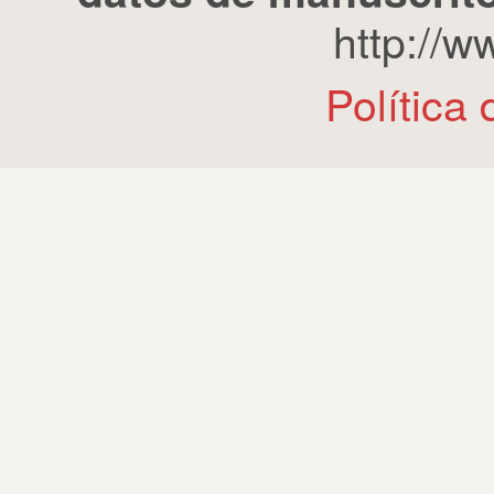
http://
Política