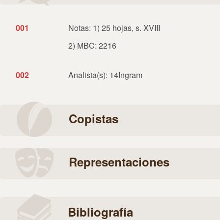
001
Notas: 1) 25 hojas, s. XVIII
2) MBC: 2216
002
Analista(s): 14Ingram
Copistas
Representaciones
Bibliografía