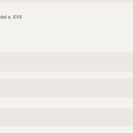
 del s. XVII