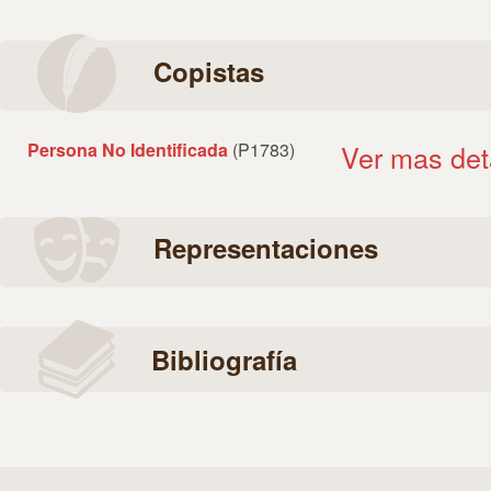
Copistas
Persona No Identificada
(P1783)
Ver mas det
Representaciones
Bibliografía