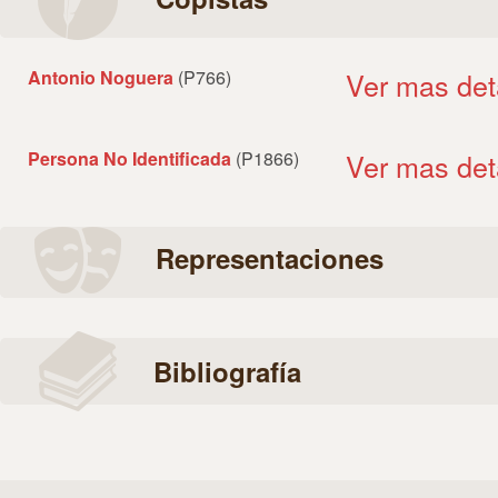
Antonio Noguera
(P766)
Ver mas det
Persona No Identificada
(P1866)
Ver mas det
Representaciones
Bibliografía