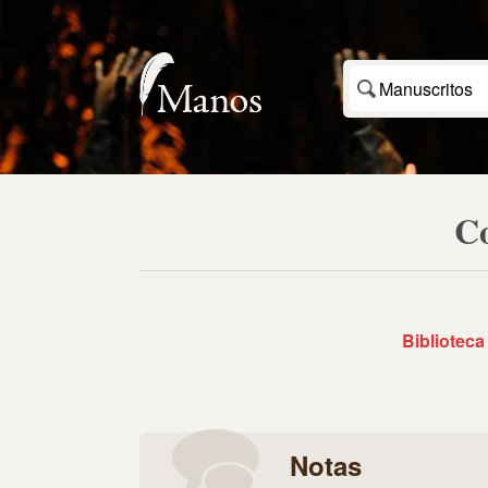
Manuscritos
Co
Biblioteca
Notas