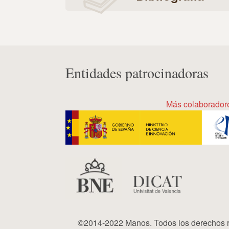
Entidades patrocinadoras
Más colaborador
©2014-2022 Manos. Todos los derechos r