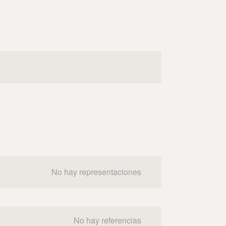
No hay representaciones
No hay referencias