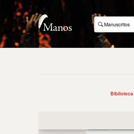
Manuscritos
Biblioteca