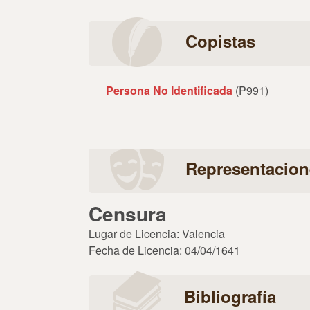
Copistas
Persona No Identificada
(P991)
Representacion
Censura
Lugar de Licencia: Valencia
Fecha de Licencia: 04/04/1641
Bibliografía