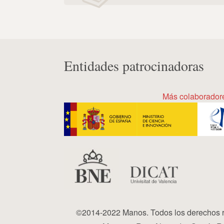
Entidades patrocinadoras
Más colaborador
©2014-2022 Manos. Todos los derechos r