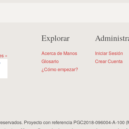
Explorar
Administr
Acerca de Manos
Iniciar Sesión
es »
Glosario
Crear Cuenta
¿Cómo empezar?
eservados. Proyecto con referencia PGC2018-096004-A-100 (