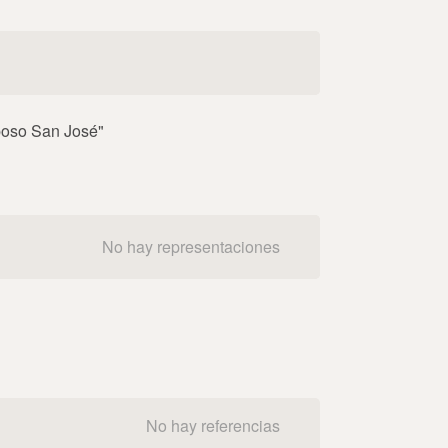
sposo San José"
No hay representaciones
No hay referencias