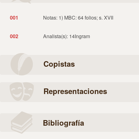
001
Notas: 1) MBC: 64 folios; s. XVII
002
Analista(s): 14Ingram
Copistas
Representaciones
Bibliografía