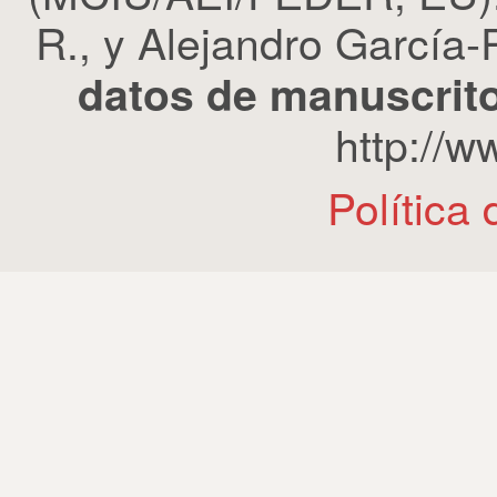
R., y Alejandro García-R
datos de manuscrito
http://
Política