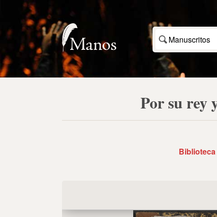
Manuscritos
Por su rey 
Biblioteca