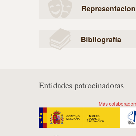
Representacion
Bibliografía
Entidades patrocinadoras
Más colaborador