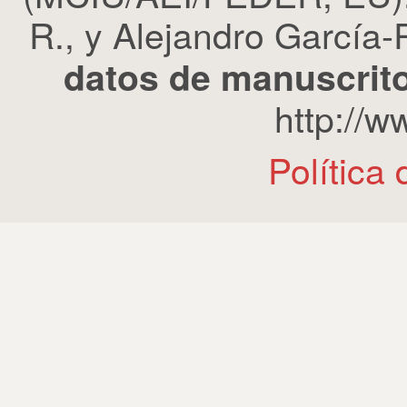
R., y Alejandro García-R
datos de manuscrito
http://
Política