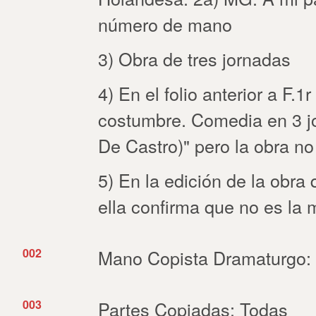
número de mano
3) Obra de tres jornadas
4) En el folio anterior a F.1r 
costumbre. Comedia en 3 j
De Castro)" pero la obra no
5) En la edición de la obra
ella confirma que no es la
002
Mano Copista Dramaturgo:
003
Partes Copiadas: Todas