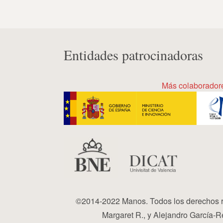
Entidades patrocinadoras
Más colaborador
©2014-2022 Manos. Todos los derechos r
Margaret R., y Alejandro García-Re