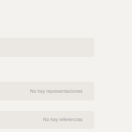
No hay representaciones
No hay referencias