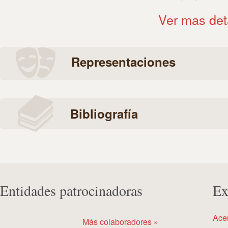
Ver mas det
Representaciones
Bibliografía
Entidades patrocinadoras
Ex
Ace
Más colaboradores »