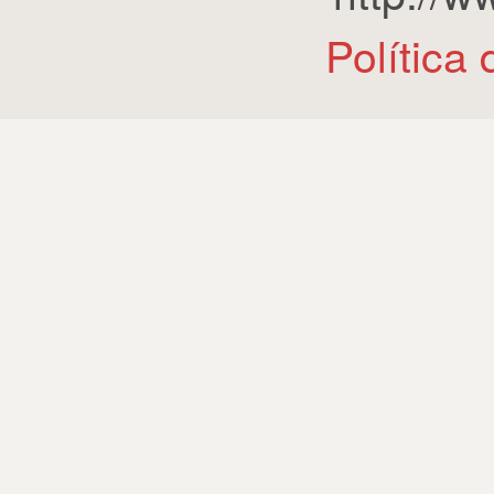
Política