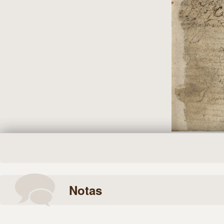
Notas