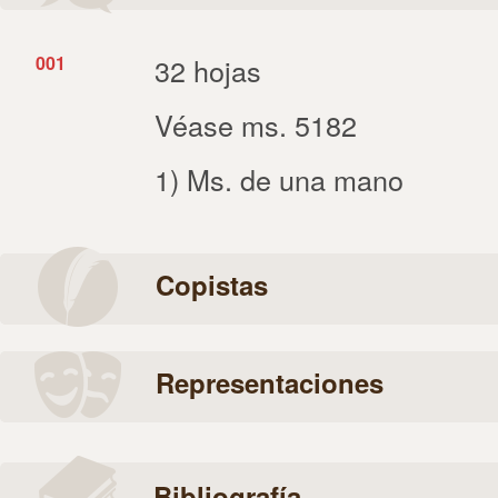
001
32 hojas
Véase ms. 5182
1) Ms. de una mano
Copistas
Representaciones
Bibliografía