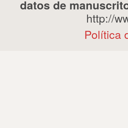
datos de manuscrito
http://
Política