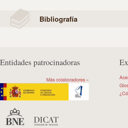
Bibliografía
Entidades patrocinadoras
Ex
Ace
Más colaboradores »
Glos
¿Có