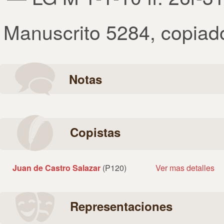
Manuscrito 5284
,
copiad
Notas
Copistas
Juan de Castro Salazar
(P120)
Ver mas detalles
Representaciones