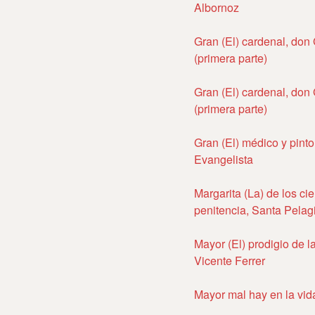
Albornoz
Gran (El) cardenal, don 
(primera parte)
Gran (El) cardenal, don 
(primera parte)
Gran (El) médico y pint
Evangelista
Margarita (La) de los ci
penitencia, Santa Pelag
Mayor (El) prodigio de 
Vicente Ferrer
Mayor mal hay en la vid