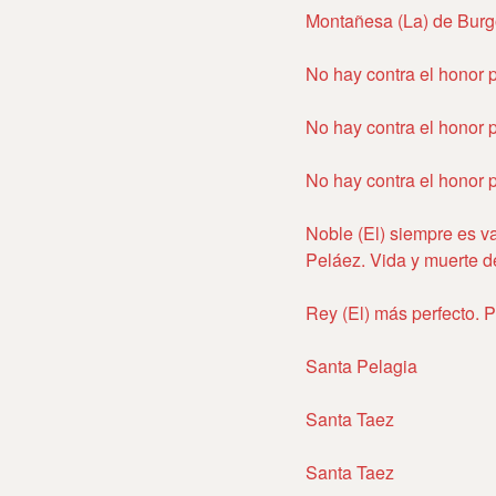
Montañesa (La) de Bur
No hay contra el honor 
No hay contra el honor 
No hay contra el honor 
Noble (El) siempre es va
Peláez. Vida y muerte d
Rey (El) más perfecto. P
Santa Pelagia
Santa Taez
Santa Taez