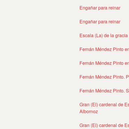
Engañar para reinar
Engañar para reinar
Escala (La) de la gracia
Fernán Méndez Pinto en
Fernán Méndez Pinto en
Fernán Méndez Pinto. P
Fernán Méndez Pinto. S
Gran (El) cardenal de E
Albornoz
Gran (El) cardenal de E