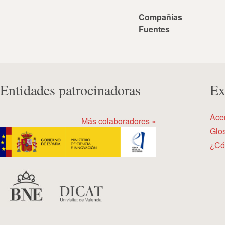
Compañías
Fuentes
Entidades patrocinadoras
Ex
Ace
Más colaboradores »
Glos
¿Có