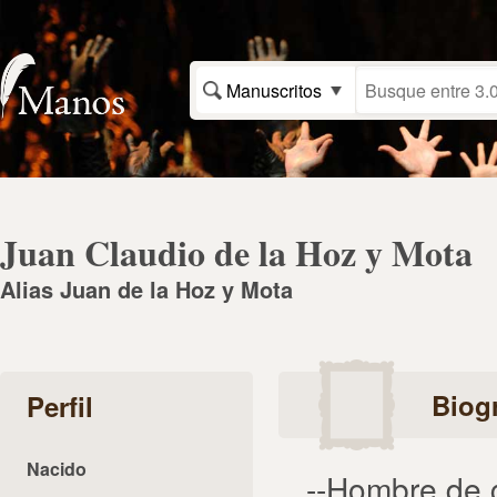
Manuscritos
Juan Claudio de la Hoz y Mota
Alias Juan de la Hoz y Mota
Biogr
Perfil
Nacido
--Hombre de 