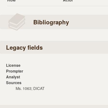
Bibliography
Legacy fields
License
Prompter
Analyst
Sources
Ms. 1063; DICAT