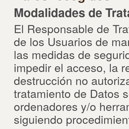
Modalidades de Tra
El Responsable de Trat
de los Usuarios de ma
las medidas de seguri
impedir el acceso, la r
destrucción no autoriz
tratamiento de Datos s
ordenadores y/o herra
siguiendo procedimien