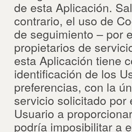
de esta Aplicación. Sa
contrario, el uso de C
de seguimiento – por e
propietarios de servici
esta Aplicación tiene c
identificación de los U
preferencias, con la ún
servicio solicitado por
Usuario a proporcionar
podría imposibilitar a 