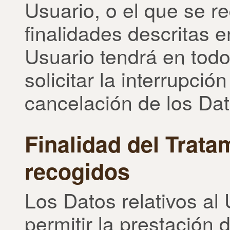
Usuario, o el que se r
finalidades descritas 
Usuario tendrá en tod
solicitar la interrupció
cancelación de los Dat
Finalidad del Trata
recogidos
Los Datos relativos al
permitir la prestación 