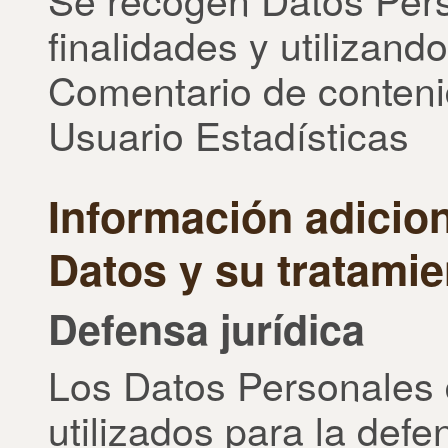
finalidades y utilizando
Comentario de conteni
Usuario Estadísticas
Información adicion
Datos y su tratamie
Defensa jurídica
Los Datos Personales 
utilizados para la defen