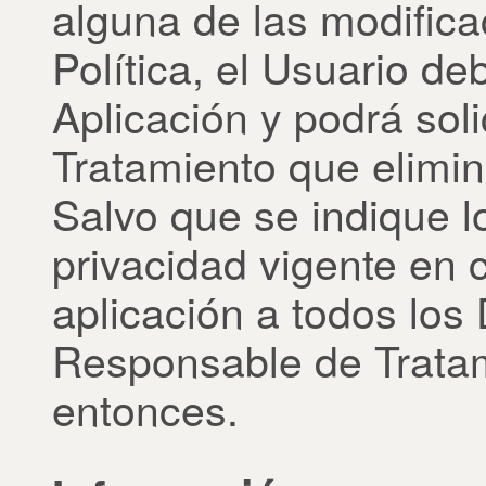
alguna de las modifica
Política, el Usuario de
Aplicación y podrá sol
Tratamiento que elimi
Salvo que se indique lo
privacidad vigente en
aplicación a todos los
Responsable de Tratam
entonces.