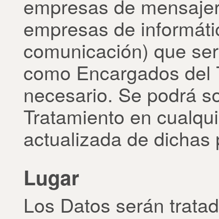
empresas de mensajería
empresas de informáti
comunicación) que ser
como Encargados del T
necesario. Se podrá so
Tratamiento en cualqu
actualizada de dichas
Lugar
Los Datos serán tratad