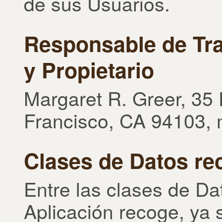
de sus Usuarios.
Responsable de Tra
y Propietario
Margaret R. Greer, 35
Francisco, CA 94103,
Clases de Datos re
Entre las clases de D
Aplicación recoge, ya 