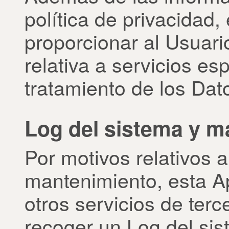
política de privacidad,
proporcionar al Usuari
relativa a servicios es
tratamiento de los Dat
Log del sistema y m
Por motivos relativos a
mantenimiento, esta Ap
otros servicios de terc
recoger un Log del sis