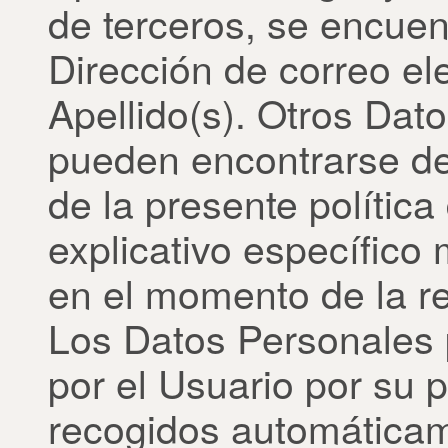
de terceros, se encuen
Dirección de correo el
Apellido(s). Otros Dat
pueden encontrarse de
de la presente política
explicativo específico
en el momento de la r
Los Datos Personales
por el Usuario por su p
recogidos automáticame