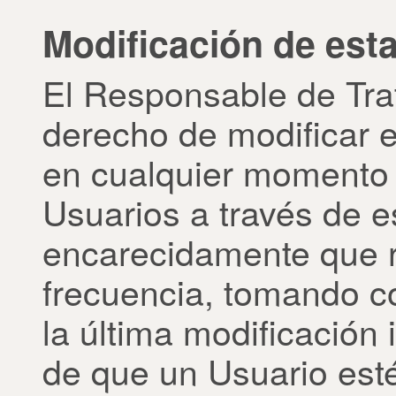
Modificación de esta
El Responsable de Tra
derecho de modificar e
en cualquier momento n
Usuarios a través de 
encarecidamente que r
frecuencia, tomando c
la última modificación 
de que un Usuario est