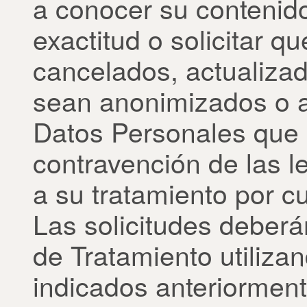
a conocer su contenido 
exactitud o solicitar 
cancelados, actualizad
sean anonimizados o a
Datos Personales que 
contravención de las 
a su tratamiento por cu
Las solicitudes deberá
de Tratamiento utiliza
indicados anteriorment