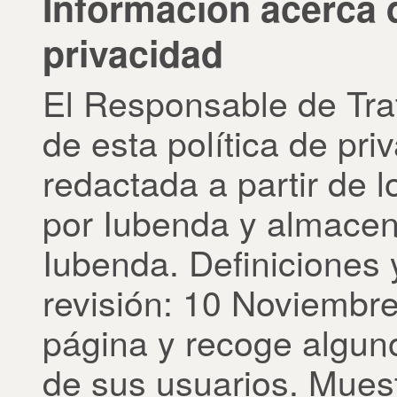
Información acerca d
privacidad
El Responsable de Tra
de esta política de pri
redactada a partir de
por Iubenda y almacen
Iubenda. Definiciones 
revisión: 10 Noviembre
página y recoge algun
de sus usuarios. Muestr