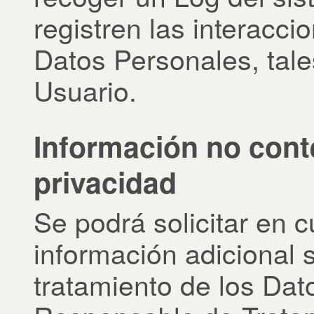
registren las interacc
Datos Personales, tale
Usuario.
Información no conte
privacidad
Se podrá solicitar en 
información adicional s
tratamiento de los Dat