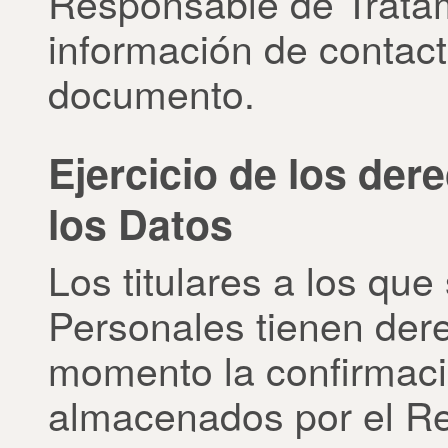
Responsable de Tratam
información de contacto
documento.
Ejercicio de los der
los Datos
Los titulares a los que
Personales tienen der
momento la confirmaci
almacenados por el Re