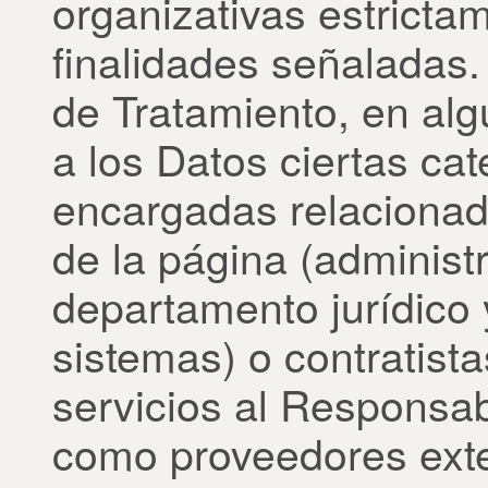
organizativas estricta
finalidades señaladas
de Tratamiento, en al
a los Datos ciertas ca
encargadas relacionad
de la página (administ
departamento jurídico 
sistemas) o contratist
servicios al Responsab
como proveedores exte