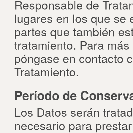
Responsable de Tratam
lugares en los que se 
partes que también es
tratamiento. Para más 
póngase en contacto 
Tratamiento.
Período de Conserv
Los Datos serán tratad
necesario para prestar 