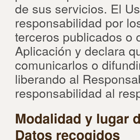
de sus servicios. El U
responsabilidad por l
terceros publicados o
Aplicación y declara q
comunicarlos o difundi
liberando al Responsa
responsabilidad al res
Modalidad y lugar d
Datos recogidos