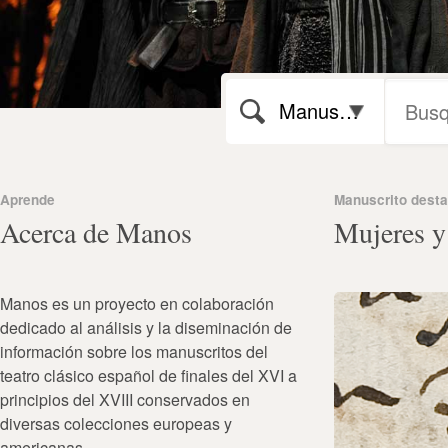
Manuscritos
Aprende
Manuscrito dest
Acerca de Manos
Mujeres y
Manos es un proyecto en colaboración
dedicado al análisis y la diseminación de
información sobre los manuscritos del
teatro clásico español de finales del XVI a
principios del XVIII conservados en
diversas colecciones europeas y
americanas.