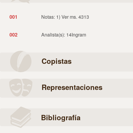
001
Notas: 1) Ver ms. 4313
002
Analista(s): 14Ingram
Copistas
Representaciones
Bibliografía