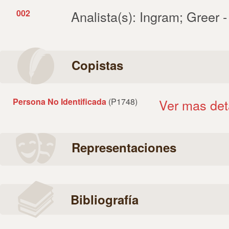
002
Analista(s): Ingram; Greer 
Copistas
Persona No Identificada
(P1748)
Ver mas det
Representaciones
Bibliografía