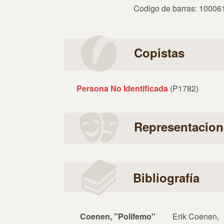
Codigo de barras: 1000
Copistas
Persona No Identificada
(P1782)
Representacion
Bibliografía
Coenen, "Polifemo"
Erik Coenen,