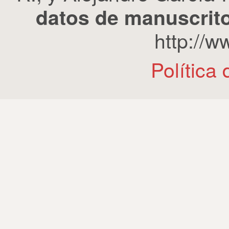
datos de manuscrito
http://
Política