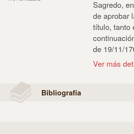
Sagredo, en
de aprobar l
título, tanto
continuación
de 19/11/17
Ver más det
Bibliografía