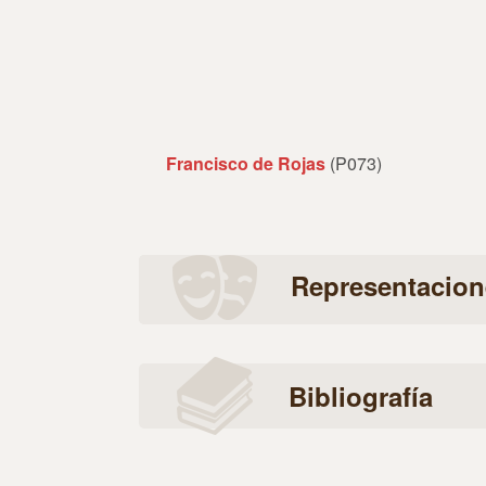
Francisco de Rojas
(P073)
Representacion
Bibliografía