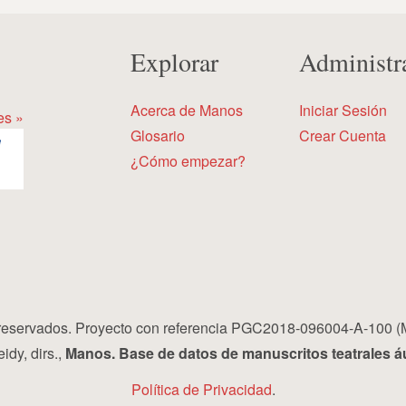
Explorar
Administr
Acerca de Manos
Iniciar Sesión
es »
Glosario
Crear Cuenta
¿Cómo empezar?
eservados. Proyecto con referencia PGC2018-096004-A-100 (
idy, dirs.,
Manos. Base de datos de manuscritos teatrales á
Política de Privacidad
.