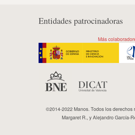
Entidades patrocinadoras
Más colaborador
©2014-2022 Manos. Todos los derechos r
Margaret R., y Alejandro García-Re