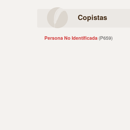
Copistas
Persona No Identificada
(P659)