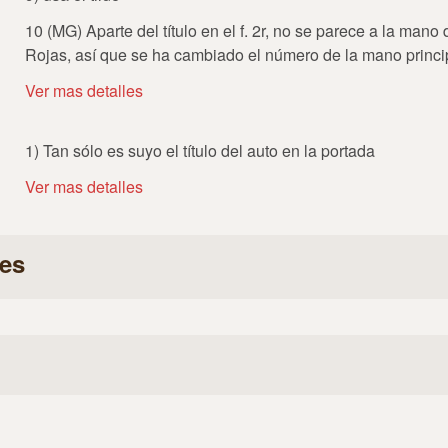
10 (MG) Aparte del título en el f. 2r, no se parece a la mano
Rojas, así que se ha cambiado el número de la mano princi
Ver mas detalles
1) Tan sólo es suyo el título del auto en la portada
Ver mas detalles
es