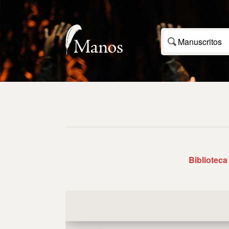
Manuscritos
Biblioteca